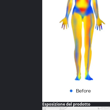
Esposizione del prodotto