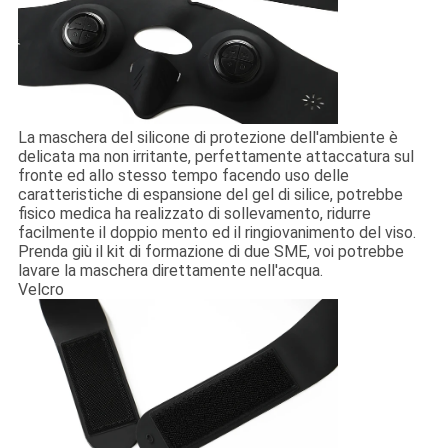
La maschera del silicone di protezione dell'ambiente è
delicata ma non irritante, perfettamente attaccatura sul
fronte ed allo stesso tempo facendo uso delle
caratteristiche di espansione del gel di silice, potrebbe
fisico medica ha realizzato di sollevamento, ridurre
facilmente il doppio mento ed il ringiovanimento del viso.
Prenda giù il kit di formazione di due SME, voi potrebbe
lavare la maschera direttamente nell'acqua.
Velcro