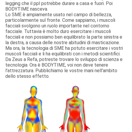
legging che il ppl potrebbe durare a casa e fuori. Poi
BODYTIME nasceva.
Lo SME è ampiamente usato nel campo di bellezza,
particolarmente sul fronte. Come sappiamo, i muscoli
facciali svolgono un ruolo importante nel contorno
facciale. Tuttavia è molto duro esercitare i muscoli
facciali e non possiamo ben equilibrato la parte sinistra e
la destra, a causa delle nostre abitudini di masticazione.
Ma ora, la tecnologia di SME ha potuto esercitare i vostri
muscoli facciali e li ha equilibrati con i metodi scientifici.
Da Zeus a Refa, potreste trovare lo sviluppo di scienza e
tecnologia. Ora è BODYTIME, voi non deve tenere
l'attrezzatura. Pubblichiamo le vostre mani nell'ambito
dello stesso effetto.