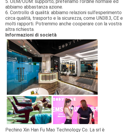
5. OEM/ODM: supporto; preferiamo l'ordine normale ed
abbiamo abbastanza azione.
6. Controllo di qualità: abbiamo relazioni sull'esperimento
circa qualità, trasporto e la sicurezza, come UN38.3, CE e
molti rapporti. Potremmo anche cooperare con la vostra
altra richiesta.
Informazioni di società
Pechino Xin Han Fu Mao Technology Co. La srl è