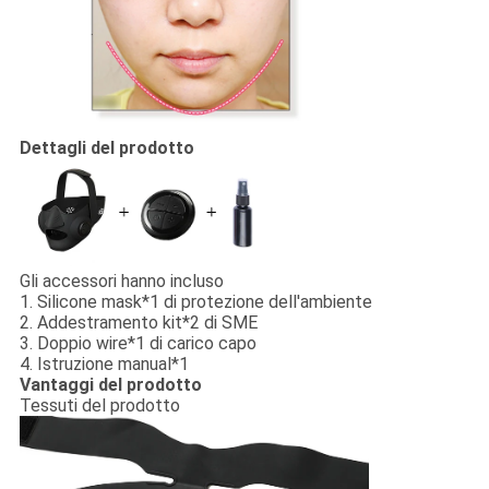
Dettagli del prodotto
Gli accessori hanno incluso
1.
Silicone mask*1 di protezione dell'ambiente
2. Addestramento kit*2 di SME
3. Doppio wire*1 di carico capo
4. Istruzione manual*1
Vantaggi del prodotto
Tessuti del prodotto