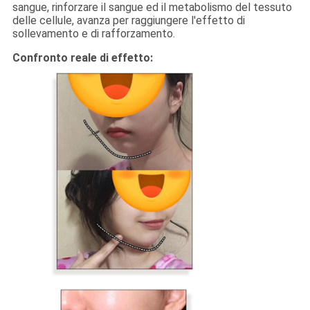
sangue, rinforzare il sangue ed il metabolismo del tessuto
delle cellule, avanza per raggiungere l'effetto di
sollevamento e di rafforzamento.
Confronto reale di effetto: