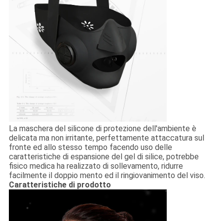
La maschera del silicone di protezione dell'ambiente è
delicata ma non irritante, perfettamente attaccatura sul
fronte ed allo stesso tempo facendo uso delle
caratteristiche di espansione del gel di silice, potrebbe
fisico medica ha realizzato di sollevamento, ridurre
facilmente il doppio mento ed il ringiovanimento del viso.
Caratteristiche di prodotto