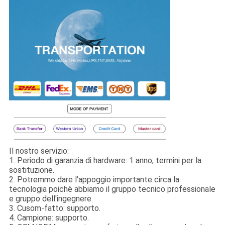
Il nostro servizio:
1.
Periodo di garanzia di hardware: 1 anno; termini per la
sostituzione.
2. Potremmo dare l'appoggio importante circa la
tecnologia poichè abbiamo il gruppo tecnico professionale
e gruppo dell'ingegnere.
3. Cusom-fatto: supporto.
4. Campione: supporto.