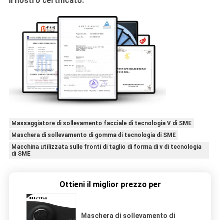
Il nostro certificato:
Massaggiatore di sollevamento facciale di tecnologia V di SME
Maschera di sollevamento di gomma di tecnologia di SME
Macchina utilizzata sulle fronti di taglio di forma di v di tecnologia
di SME
Ottieni il miglior prezzo per
Maschera di sollevamento di