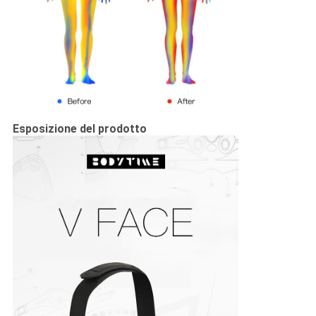
Esposizione del prodotto