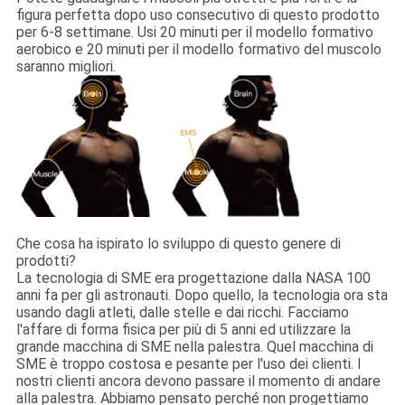
figura perfetta dopo uso consecutivo di questo prodotto
per 6-8 settimane. Usi 20 minuti per il modello formativo
aerobico e 20 minuti per il modello formativo del muscolo
saranno migliori.
Che cosa ha ispirato lo sviluppo di questo genere di
prodotti?
La tecnologia di SME era progettazione dalla NASA 100
anni fa per gli astronauti. Dopo quello, la tecnologia ora sta
usando dagli atleti, dalle stelle e dai ricchi. Facciamo
l'affare di forma fisica per più di 5 anni ed utilizzare la
grande macchina di SME nella palestra. Quel macchina di
SME è troppo costosa e pesante per l'uso dei clienti. I
nostri clienti ancora devono passare il momento di andare
alla palestra. Abbiamo pensato perché non progettiamo