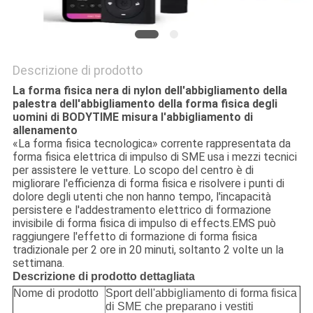
Descrizione di prodotto
La forma fisica nera di nylon dell'abbigliamento della
palestra dell'abbigliamento della forma fisica degli
uomini di BODYTIME misura l'abbigliamento di
allenamento
«La forma fisica tecnologica» corrente rappresentata da
forma fisica elettrica di impulso di SME usa i mezzi tecnici
per assistere le vetture. Lo scopo del centro è di
migliorare l'efficienza di forma fisica e risolvere i punti di
dolore degli utenti che non hanno tempo, l'incapacità
persistere e l'addestramento elettrico di formazione
invisibile di forma fisica di impulso di effects.EMS può
raggiungere l'effetto di formazione di forma fisica
tradizionale per 2 ore in 20 minuti, soltanto 2 volte un la
settimana.
Descrizione di prodotto dettagliata
Nome di prodotto
Sport dell'abbigliamento di forma fisica
di SME che preparano i vestiti