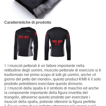
Caratteristiche di prodotto
I muscoli pettorali è un fattore importante nella
1.
rettitudine degli uomini, muscolo pettorale di esercizio si è
trasformato nel primo scopo di tutti gli uomini, anche «il
giorno del petto del mondo», questo product-KM8 è il solo
prodotto potrebbero esercitare questo divisorio.
I muscoli della spalla è il simbolo di maschio ed anche
2.
la componente importante della figura invertita del
triangolo, attraverso questo prodotto per esercitare i
muscoli della spalla, potreste ottenere la figura perfetta