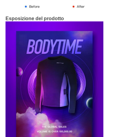
Esposizione del prodotto