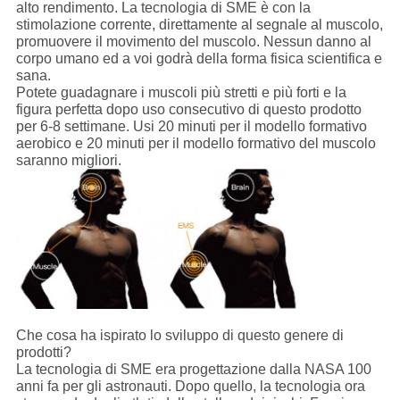
alto rendimento. La tecnologia di SME è con la
stimolazione corrente, direttamente al segnale al muscolo,
promuovere il movimento del muscolo. Nessun danno al
corpo umano ed a voi godrà della forma fisica scientifica e
sana.
Potete guadagnare i muscoli più stretti e più forti e la
figura perfetta dopo uso consecutivo di questo prodotto
per 6-8 settimane. Usi 20 minuti per il modello formativo
aerobico e 20 minuti per il modello formativo del muscolo
saranno migliori.
Che cosa ha ispirato lo sviluppo di questo genere di
prodotti?
La tecnologia di SME era progettazione dalla NASA 100
anni fa per gli astronauti. Dopo quello, la tecnologia ora