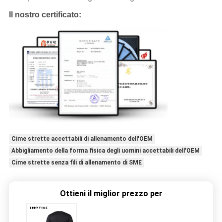
Il nostro certificato:
Cime strette accettabili di allenamento dell'OEM
Abbigliamento della forma fisica degli uomini accettabili dell'OEM
Cime strette senza fili di allenamento di SME
Ottieni il miglior prezzo per