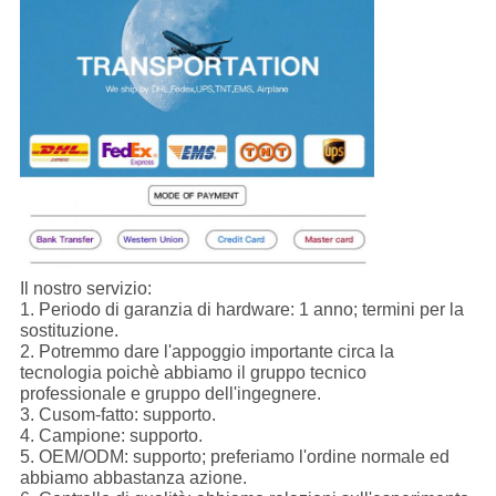
Il nostro servizio:
1.
Periodo di garanzia di hardware: 1 anno; termini per la
sostituzione.
2. Potremmo dare l'appoggio importante circa la
tecnologia poichè abbiamo il gruppo tecnico
professionale e gruppo dell'ingegnere.
3. Cusom-fatto: supporto.
4. Campione: supporto.
5. OEM/ODM: supporto; preferiamo l'ordine normale ed
abbiamo abbastanza azione.