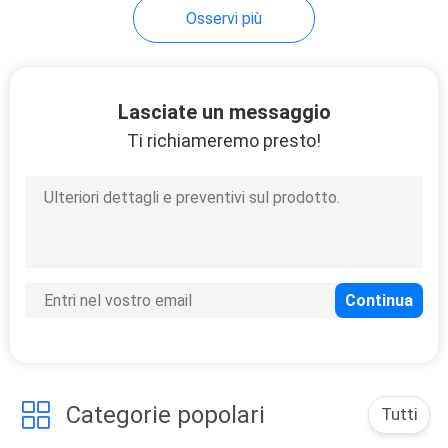
Osservi più
Lasciate un messaggio
Ti richiameremo presto!
Categorie popolari
Tutti