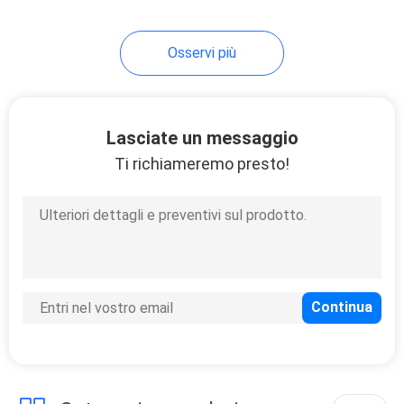
Osservi più
Lasciate un messaggio
Ti richiameremo presto!