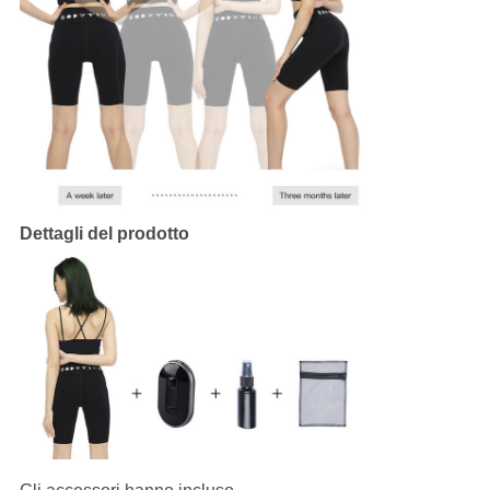
Dettagli del prodotto