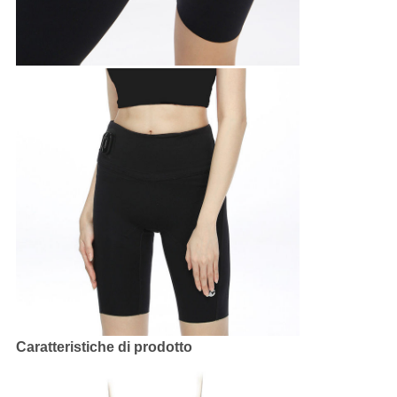
Caratteristiche di prodotto