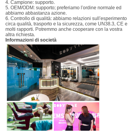
4. Campione: supporto.
5. OEM/ODM: supporto; preferiamo l'ordine normale ed
abbiamo abbastanza azione.
6. Controllo di qualità: abbiamo relazioni sull'esperimento
circa qualità, trasporto e la sicurezza, come UN38.3, CE e
molti rapporti. Potremmo anche cooperare con la vostra
altra richiesta.
Informazioni di società