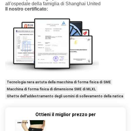
all'ospedale della famiglia di Shanghai United
Il nostro certificato:
Tecnologia nera astuta della macchina di forma fisica di SME
Macchina di forma fisica di dimensione SME di MLXL
Ghette dell'addestramento degli uomini di sollevamento della natica
Ottieni il miglior prezzo per