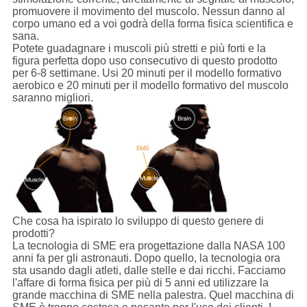
promuovere il movimento del muscolo. Nessun danno al
corpo umano ed a voi godrà della forma fisica scientifica e
sana.
Potete guadagnare i muscoli più stretti e più forti e la
figura perfetta dopo uso consecutivo di questo prodotto
per 6-8 settimane. Usi 20 minuti per il modello formativo
aerobico e 20 minuti per il modello formativo del muscolo
saranno migliori.
Che cosa ha ispirato lo sviluppo di questo genere di
prodotti?
La tecnologia di SME era progettazione dalla NASA 100
anni fa per gli astronauti. Dopo quello, la tecnologia ora
sta usando dagli atleti, dalle stelle e dai ricchi. Facciamo
l'affare di forma fisica per più di 5 anni ed utilizzare la
grande macchina di SME nella palestra. Quel macchina di