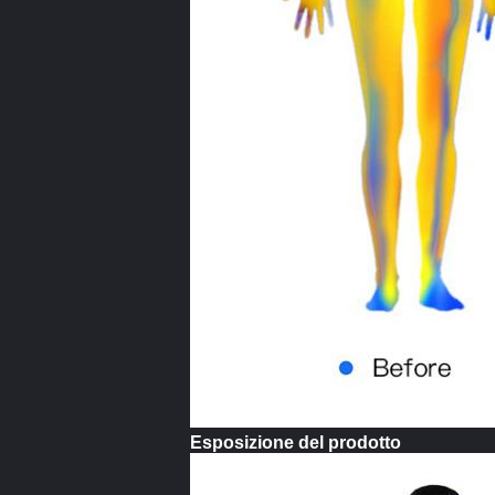
Esposizione del prodotto