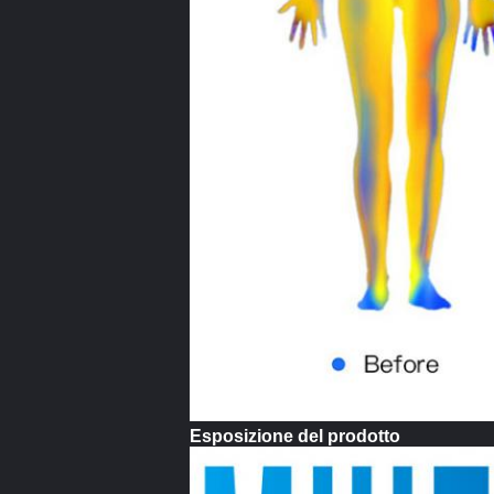
Esposizione del prodotto