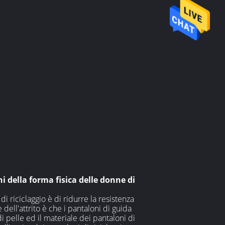
i della forma fisica delle donne di
i riciclaggio è di ridurre la resistenza
 dell'attrito è che i pantaloni di guida
i pelle ed il materiale dei pantaloni di