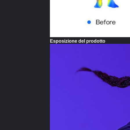
Esposizione del prodotto