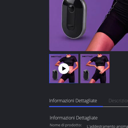
Informazioni Dettagliate
Descrizio
Informazioni Dettagliate
Nome di prodotto:
L'addestramento ansima l