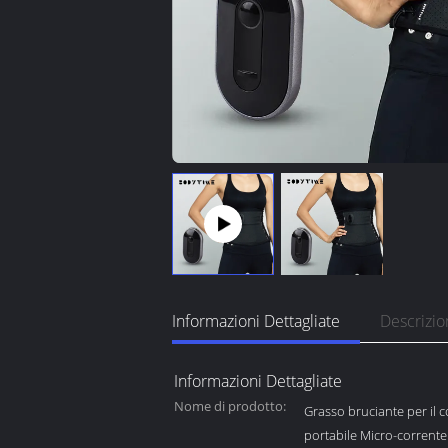
Informazioni Dettagliate
Descrizio
Informazioni Dettagliate
Nome di prodotto:
Grasso bruciante per il 
portabile Micro-corrente