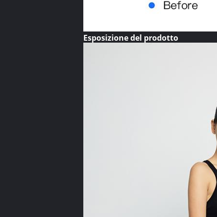
Esposizione del prodotto