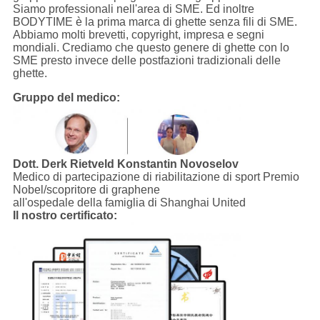
Siamo professionali nell'area di SME. Ed inoltre
BODYTIME è la prima marca di ghette senza fili di SME.
Abbiamo molti brevetti, copyright, impresa e segni
mondiali. Crediamo che questo genere di ghette con lo
SME presto invece delle postfazioni tradizionali delle
ghette.
Gruppo del medico:
Dott. Derk Rietveld
Konstantin Novoselov
Medico di partecipazione di riabilitazione di sport Premio
Nobel/scopritore di graphene
all'ospedale della famiglia di Shanghai United
Il nostro certificato: