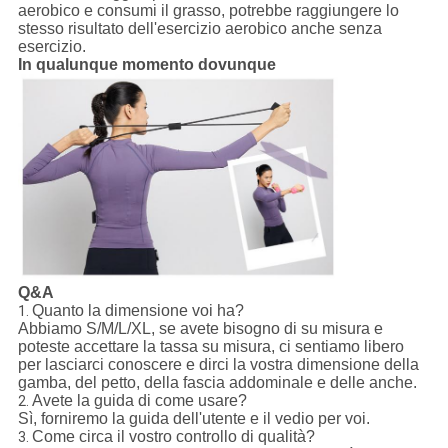
aerobico e consumi il grasso, potrebbe raggiungere lo
stesso risultato dell'esercizio aerobico anche senza
esercizio.
In qualunque momento dovunque
Q&A
Quanto la dimensione voi ha?
1.
Abbiamo S/M/L/XL, se avete bisogno di su misura e
poteste accettare la tassa su misura, ci sentiamo libero
per lasciarci conoscere e dirci la vostra dimensione della
gamba, del petto, della fascia addominale e delle anche.
Avete la guida di come usare?
2.
Sì, forniremo la guida dell'utente e il vedio per voi.
Come circa il vostro controllo di qualità?
3.