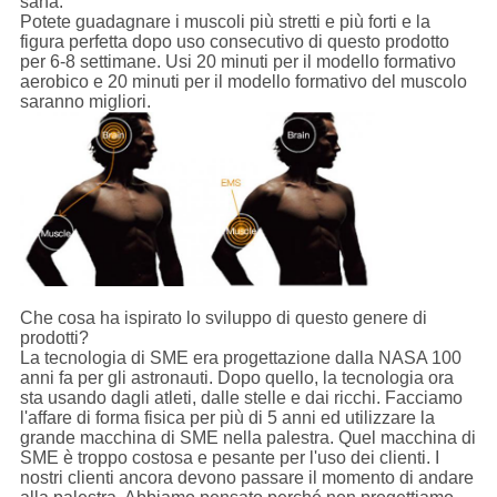
sana.
Potete guadagnare i muscoli più stretti e più forti e la
figura perfetta dopo uso consecutivo di questo prodotto
per 6-8 settimane. Usi 20 minuti per il modello formativo
aerobico e 20 minuti per il modello formativo del muscolo
saranno migliori.
Che cosa ha ispirato lo sviluppo di questo genere di
prodotti?
La tecnologia di SME era progettazione dalla NASA 100
anni fa per gli astronauti. Dopo quello, la tecnologia ora
sta usando dagli atleti, dalle stelle e dai ricchi. Facciamo
l'affare di forma fisica per più di 5 anni ed utilizzare la
grande macchina di SME nella palestra. Quel macchina di
SME è troppo costosa e pesante per l'uso dei clienti. I
nostri clienti ancora devono passare il momento di andare