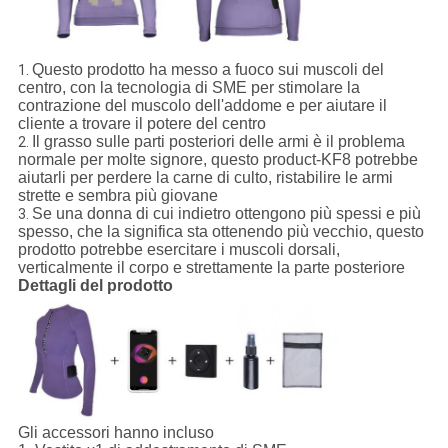
Questo prodotto ha messo a fuoco sui muscoli del
1.
centro, con la tecnologia di SME per stimolare la
contrazione del muscolo dell'addome e per aiutare il
cliente a trovare il potere del centro
Il grasso sulle parti posteriori delle armi è il problema
2.
normale per molte signore, questo product-KF8 potrebbe
aiutarli per perdere la carne di culto, ristabilire le armi
strette e sembra più giovane
Se una donna di cui indietro ottengono più spessi e più
3.
spesso, che la significa sta ottenendo più vecchio, questo
prodotto potrebbe esercitare i muscoli dorsali,
verticalmente il corpo e strettamente la parte posteriore
Dettagli del prodotto
Gli accessori hanno incluso