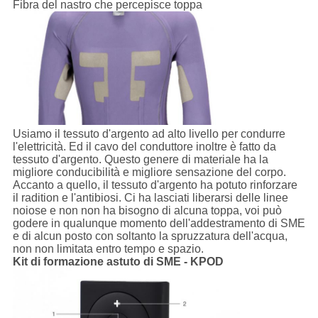
Fibra del nastro che percepisce toppa
Usiamo il tessuto d'argento ad alto livello per condurre
l'elettricità. Ed il cavo del conduttore inoltre è fatto da
tessuto d'argento. Questo genere di materiale ha la
migliore conducibilità e migliore sensazione del corpo.
Accanto a quello, il tessuto d'argento ha potuto rinforzare
il radition e l'antibiosi. Ci ha lasciati liberarsi delle linee
noiose e non non ha bisogno di alcuna toppa, voi può
godere in qualunque momento dell'addestramento di SME
e di alcun posto con soltanto la spruzzatura dell'acqua,
non non limitata entro tempo e spazio.
Kit di formazione astuto di SME - KPOD