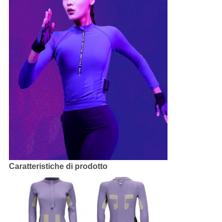
Caratteristiche di prodotto