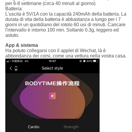
per 6-8 settimane (circa 40 minuti al giorno)
Batteria:
L'uscita è 5V/1A con la capacità 240mAh della batteria. La
durata di vita della batteria è abbastanza a lungo per i 7
giorni in un quotidiano del rotolo 60 usi di minuti. Caricare
l'intervallo è intorno 100 min. Soltanto 0.3g, leggero ed
astuto.
App & sistema
Ha potuto collegarsi con il applet di Wechat, là è
abbondanza dei corsi, come una vettura nella vostra casa.