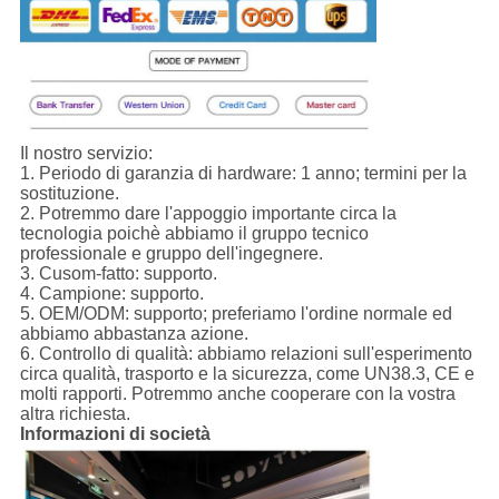
Il nostro servizio:
1.
Periodo di garanzia di hardware: 1 anno; termini per la
sostituzione.
2. Potremmo dare l'appoggio importante circa la
tecnologia poichè abbiamo il gruppo tecnico
professionale e gruppo dell'ingegnere.
3. Cusom-fatto: supporto.
4. Campione: supporto.
5. OEM/ODM: supporto; preferiamo l'ordine normale ed
abbiamo abbastanza azione.
6. Controllo di qualità: abbiamo relazioni sull'esperimento
circa qualità, trasporto e la sicurezza, come UN38.3, CE e
molti rapporti. Potremmo anche cooperare con la vostra
altra richiesta.
Informazioni di società