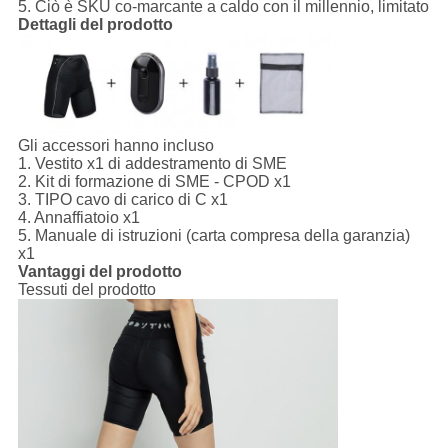
5. Ciò è SKU co-marcante a caldo con il millennio, limitato
Dettagli del prodotto
Gli accessori hanno incluso
1.
Vestito x1 di addestramento di SME
2. Kit di formazione di SME - CPOD x1
3. TIPO cavo di carico di C x1
4. Annaffiatoio x1
5. Manuale di istruzioni (carta compresa della garanzia)
x1
Vantaggi del prodotto
Tessuti del prodotto