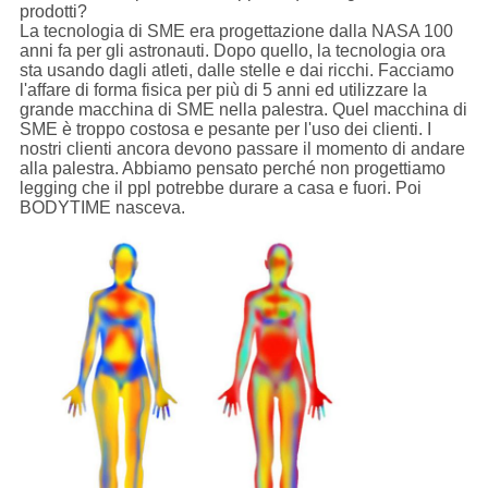
prodotti?
La tecnologia di SME era progettazione dalla NASA 100
anni fa per gli astronauti. Dopo quello, la tecnologia ora
sta usando dagli atleti, dalle stelle e dai ricchi. Facciamo
l'affare di forma fisica per più di 5 anni ed utilizzare la
grande macchina di SME nella palestra. Quel macchina di
SME è troppo costosa e pesante per l'uso dei clienti. I
nostri clienti ancora devono passare il momento di andare
alla palestra. Abbiamo pensato perché non progettiamo
legging che il ppl potrebbe durare a casa e fuori. Poi
BODYTIME nasceva.