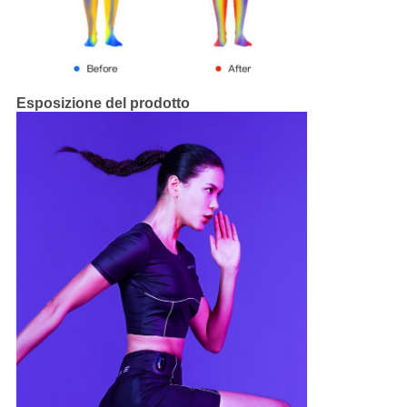
Esposizione del prodotto