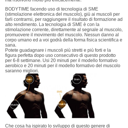
BODYTIME facendo uso di tecnologia di SME
(stimolazione elettronica del muscolo), giù ai muscoli per
farli contrarrsi, per raggiungere il risultato di formazione ad
alto rendimento. La tecnologia di SME è con la
stimolazione corrente, direttamente al segnale al muscolo,
promuovere il movimento del muscolo. Nessun danno al
corpo umano ed a voi godrà della forma fisica scientifica e
sana.
Potete guadagnare i muscoli più stretti e più forti e la
figura perfetta dopo uso consecutivo di questo prodotto
per 6-8 settimane. Usi 20 minuti per il modello formativo
aerobico e 20 minuti per il modello formativo del muscolo
saranno migliori.
Che cosa ha ispirato lo sviluppo di questo genere di