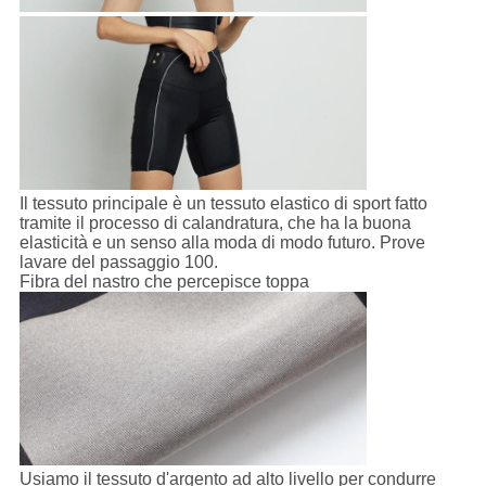
Il tessuto principale è un tessuto elastico di sport fatto
tramite il processo di calandratura, che ha la buona
elasticità e un senso alla moda di modo futuro. Prove
lavare del passaggio 100.
Fibra del nastro che percepisce toppa
Usiamo il tessuto d'argento ad alto livello per condurre