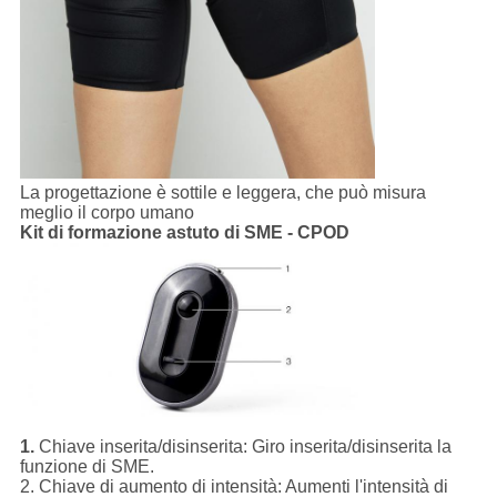
La progettazione è sottile e leggera, che può misura
meglio il corpo umano
Kit di formazione astuto di SME - CPOD
1.
Chiave inserita/disinserita:
Giro inserita/disinserita la
funzione di SME.
2.
Chiave di aumento di intensità:
Aumenti l'intensità di