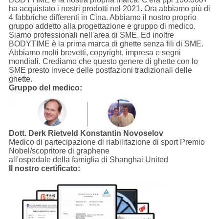
ha acquistato i nostri prodotti nel 2021. Ora abbiamo più di
4 fabbriche differenti in Cina. Abbiamo il nostro proprio
gruppo addetto alla progettazione e gruppo di medico.
Siamo professionali nell'area di SME. Ed inoltre
BODYTIME è la prima marca di ghette senza fili di SME.
Abbiamo molti brevetti, copyright, impresa e segni
mondiali. Crediamo che questo genere di ghette con lo
SME presto invece delle postfazioni tradizionali delle
ghette.
Gruppo del medico:
Dott. Derk Rietveld
Konstantin Novoselov
Medico di partecipazione di riabilitazione di sport Premio
Nobel/scopritore di graphene
all'ospedale della famiglia di Shanghai United
Il nostro certificato: