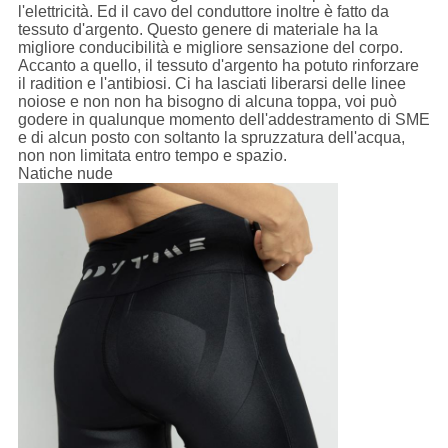
l'elettricità. Ed il cavo del conduttore inoltre è fatto da
tessuto d'argento. Questo genere di materiale ha la
migliore conducibilità e migliore sensazione del corpo.
Accanto a quello, il tessuto d'argento ha potuto rinforzare
il radition e l'antibiosi. Ci ha lasciati liberarsi delle linee
noiose e non non ha bisogno di alcuna toppa, voi può
godere in qualunque momento dell'addestramento di SME
e di alcun posto con soltanto la spruzzatura dell'acqua,
non non limitata entro tempo e spazio.
Natiche nude