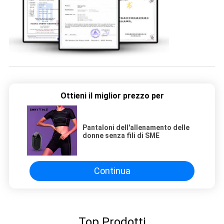
Ottieni il miglior prezzo per
Pantaloni dell'allenamento delle
donne senza fili di SME
Continua
Top Prodotti