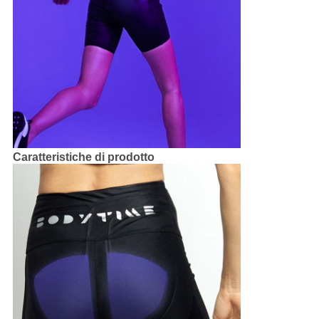
Caratteristiche di prodotto