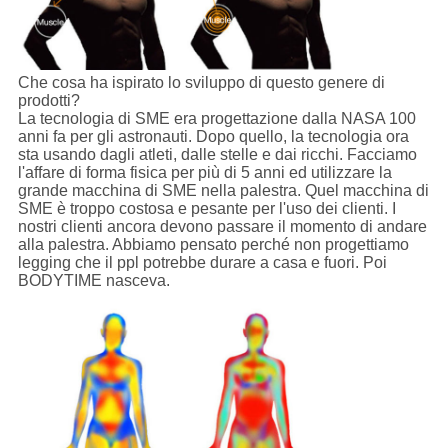
Che cosa ha ispirato lo sviluppo di questo genere di
prodotti?
La tecnologia di SME era progettazione dalla NASA 100
anni fa per gli astronauti. Dopo quello, la tecnologia ora
sta usando dagli atleti, dalle stelle e dai ricchi. Facciamo
l'affare di forma fisica per più di 5 anni ed utilizzare la
grande macchina di SME nella palestra. Quel macchina di
SME è troppo costosa e pesante per l'uso dei clienti. I
nostri clienti ancora devono passare il momento di andare
alla palestra. Abbiamo pensato perché non progettiamo
legging che il ppl potrebbe durare a casa e fuori. Poi
BODYTIME nasceva.