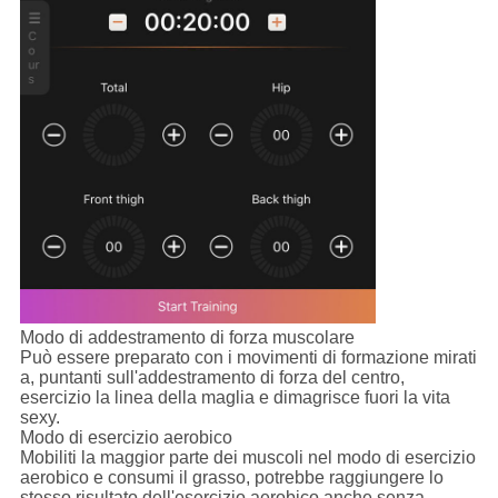
Modo di addestramento di forza muscolare
Può essere preparato con i movimenti di formazione mirati
a, puntanti sull'addestramento di forza del centro,
esercizio la linea della maglia e dimagrisce fuori la vita
sexy.
Modo di esercizio aerobico
Mobiliti la maggior parte dei muscoli nel modo di esercizio
aerobico e consumi il grasso, potrebbe raggiungere lo
stesso risultato dell'esercizio aerobico anche senza