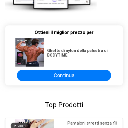
Ottieni il miglior prezzo per
Ghette di nylon della palestra di
BODYTIME
Continua
Top Prodotti
Pantaloni stretti senza fili