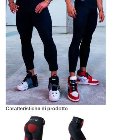
Caratteristiche di prodotto