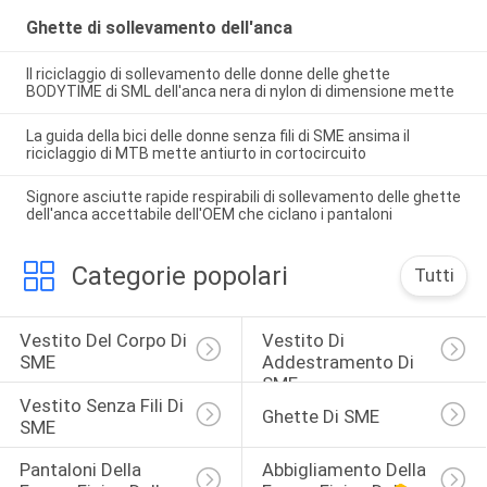
Ghette di sollevamento dell'anca
Il riciclaggio di sollevamento delle donne delle ghette
BODYTIME di SML dell'anca nera di nylon di dimensione mette
La guida della bici delle donne senza fili di SME ansima il
riciclaggio di MTB mette antiurto in cortocircuito
Signore asciutte rapide respirabili di sollevamento delle ghette
dell'anca accettabile dell'OEM che ciclano i pantaloni
Categorie popolari
Tutti
Vestito Del Corpo Di 
Vestito Di 
SME
Addestramento Di 
SME
Vestito Senza Fili Di 
Ghette Di SME
SME
Pantaloni Della 
Abbigliamento Della 