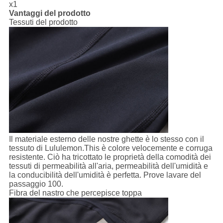
x1
Vantaggi del prodotto
Tessuti del prodotto
Il materiale esterno delle nostre ghette è lo stesso con il
tessuto di Lululemon.This è colore velocemente e corruga
resistente. Ciò ha tricottato le proprietà della comodità dei
tessuti di permeabilità all'aria, permeabilità dell'umidità e
la conducibilità dell'umidità è perfetta. Prove lavare del
passaggio 100.
Fibra del nastro che percepisce toppa