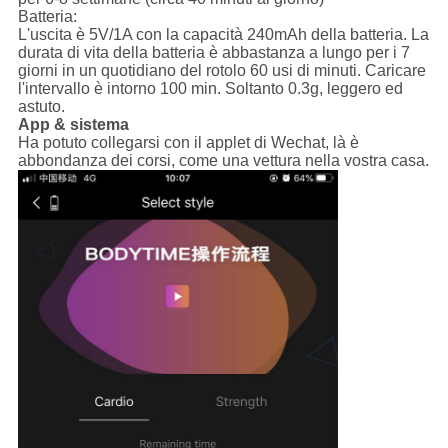
Batteria:
L'uscita è 5V/1A con la capacità 240mAh della batteria. La
durata di vita della batteria è abbastanza a lungo per i 7
giorni in un quotidiano del rotolo 60 usi di minuti. Caricare
l'intervallo è intorno 100 min. Soltanto 0.3g, leggero ed
astuto.
App & sistema
Ha potuto collegarsi con il applet di Wechat, là è
abbondanza dei corsi, come una vettura nella vostra casa.