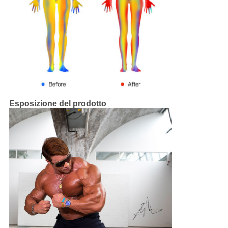
Esposizione del prodotto