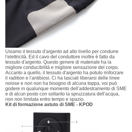
Usiamo il tessuto d'argento ad alto livello per condurre
l'elettricità. Ed il cavo del conduttore inoltre è fatto da
tessuto d'argento. Questo genere di materiale ha la
migliore conducibilità e migliore sensazione del corpo.
Accanto a quello, il tessuto d'argento ha potuto rinforzare
il radition e l'antibiosi. Ci ha lasciati liberarsi delle linee
noiose e non non ha bisogno di alcuna toppa, voi può
godere in qualunque momento dell'addestramento di SME
e di alcun posto con soltanto la spruzzatura dell'acqua,
non non limitata entro tempo e spazio.
Kit di formazione astuto di SME - KPOD